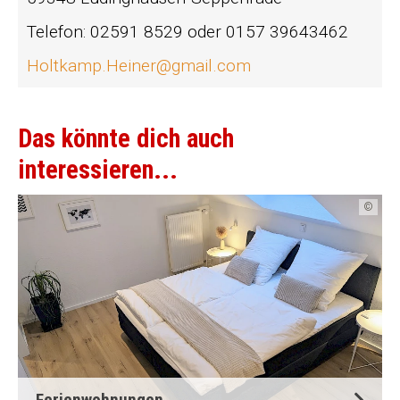
Telefon: 02591 8529 oder 0157 39643462
Holtkamp.Heiner@gmail.com
Das könnte dich auch
interessieren...
©
Ferienwohnungen