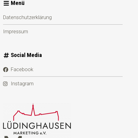
Menü
Datenschutzerklärung
Impressum
Social Media
Facebook
Instagram