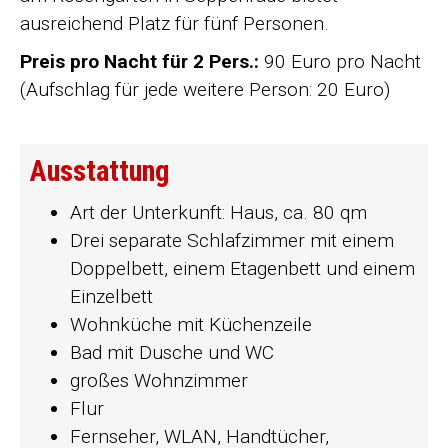
ausreichend Platz für fünf Personen.
Preis pro Nacht für 2 Pers.:
90 Euro pro Nacht
(Aufschlag für jede weitere Person: 20 Euro)
Ausstattung
Art der Unterkunft: Haus, ca. 80 qm
Drei separate Schlafzimmer mit einem
Doppelbett, einem Etagenbett und einem
Einzelbett
Wohnküche mit Küchenzeile
Bad mit Dusche und WC
großes Wohnzimmer
Flur
Fernseher, WLAN, Handtücher,