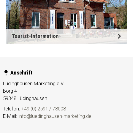
Tourist-Information
Anschrift
Lüdinghausen Marketing e.V.
Borg 4
59348
Lüdinghausen
Telefon:
+49 (0) 2591 / 78008
E-Mail:
info@luedinghausen-marketing.de