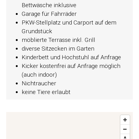
Bettwäsche inklusive
Garage für Fahrräder
PKW-Stellplatz und Carport auf dem
Grundstück
möblierte Terrasse inkl. Grill
diverse Sitzecken im Garten
Kinderbett und Hochstuhl auf Anfrage
Kicker kostenfrei auf Anfrage möglich
(auch indoor)
Nichtraucher
keine Tiere erlaubt