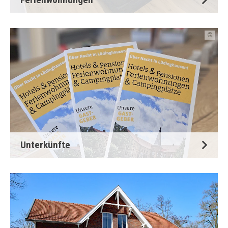
©
Unterkünfte