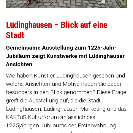
Lüdinghausen – Blick auf eine
Stadt
Gemeinsame Ausstellung zum 1225-Jahr-
Jubiläum zeigt Kunstwerke mit Lüdinghauser
Ansichten
Wie haben Künstler Lüdinghausen gesehen und
welche Ansichten und Motive haben Sie dabei
besonders in den Blick genommen? Diese Frage
greift die Ausstellung auf, die die Stadt
Lüdinghausen, Lüdinghausen Marketing und das
KAKTuS Kulturforum anlässlich des
1225jährigen Jubiläums der Ersterwähnung