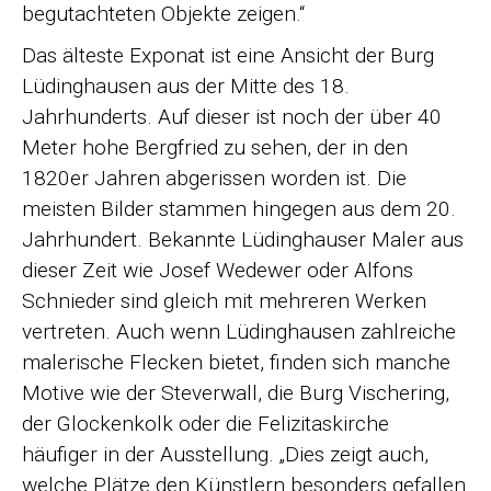
begutachteten Objekte zeigen.“
Das älteste Exponat ist eine Ansicht der Burg
Lüdinghausen aus der Mitte des 18.
Jahrhunderts. Auf dieser ist noch der über 40
Meter hohe Bergfried zu sehen, der in den
1820er Jahren abgerissen worden ist. Die
meisten Bilder stammen hingegen aus dem 20.
Jahrhundert. Bekannte Lüdinghauser Maler aus
dieser Zeit wie Josef Wedewer oder Alfons
Schnieder sind gleich mit mehreren Werken
vertreten. Auch wenn Lüdinghausen zahlreiche
malerische Flecken bietet, finden sich manche
Motive wie der Steverwall, die Burg Vischering,
der Glockenkolk oder die Felizitaskirche
häufiger in der Ausstellung. „Dies zeigt auch,
welche Plätze den Künstlern besonders gefallen