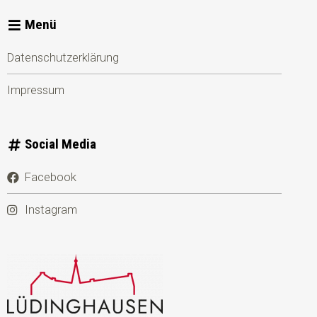
Menü
Datenschutzerklärung
Impressum
Social Media
Facebook
Instagram