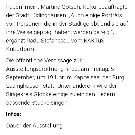
haben“ meint Martina Götsch, Kulturbeauftragte
der Stadt Lüdinghausen. „Auch einige Porträts
von Personen, die in der Stadt gelebt und sie auf
ihre Weise geprägt haben, werden gezeigt“,
ergänzt Radu Stefanescu vom KAKTuS
Kulturform.
Die öffentliche Vernissage zur
Ausstellungseröffnung findet am Freitag, 5.
September, um 19 Uhr im Kapitelsaal der Burg
Lüdinghausen statt. Unter anderem wird der
Singekreis Glocke einige zu einigen Liedern
passende Stücke singen.
Infos:
Dauer der Ausstellung: