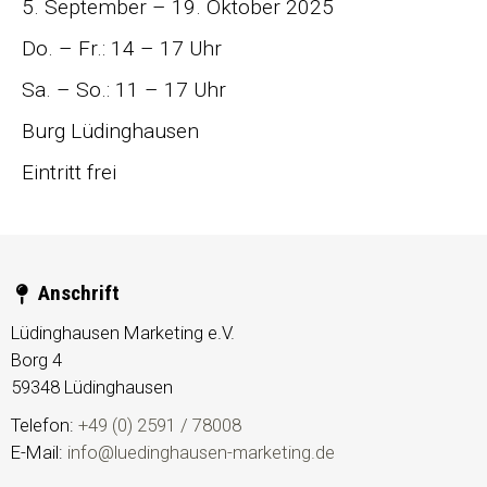
5. September – 19. Oktober 2025
Do. – Fr.: 14 – 17 Uhr
Sa. – So.: 11 – 17 Uhr
Burg Lüdinghausen
Eintritt frei
Anschrift
Lüdinghausen Marketing e.V.
Borg 4
59348
Lüdinghausen
Telefon:
+49 (0) 2591 / 78008
E-Mail:
info@luedinghausen-marketing.de