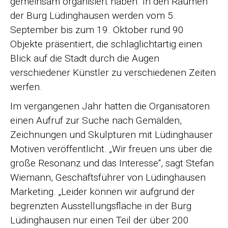
gemeinsam organisiert haben. In den Räumen
der Burg Lüdinghausen werden vom 5.
September bis zum 19. Oktober rund 90
Objekte präsentiert, die schlaglichtartig einen
Blick auf die Stadt durch die Augen
verschiedener Künstler zu verschiedenen Zeiten
werfen.
Im vergangenen Jahr hatten die Organisatoren
einen Aufruf zur Suche nach Gemälden,
Zeichnungen und Skulpturen mit Lüdinghauser
Motiven veröffentlicht. „Wir freuen uns über die
große Resonanz und das Interesse“, sagt Stefan
Wiemann, Geschäftsführer von Lüdinghausen
Marketing. „Leider können wir aufgrund der
begrenzten Ausstellungsfläche in der Burg
Lüdinghausen nur einen Teil der über 200