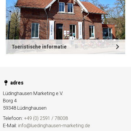
Toeristische informatie
adres
Lüdinghausen Marketing e.V.
Borg 4
59348
Lüdinghausen
Telefoon:
+49 (0) 2591 / 78008
E-Mail:
info@luedinghausen-marketing.de