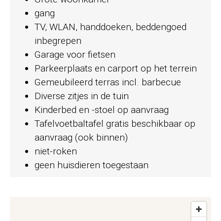
gang
TV, WLAN, handdoeken, beddengoed
inbegrepen
Garage voor fietsen
Parkeerplaats en carport op het terrein
Gemeubileerd terras incl. barbecue
Diverse zitjes in de tuin
Kinderbed en -stoel op aanvraag
Tafelvoetbaltafel gratis beschikbaar op
aanvraag (ook binnen)
niet-roken
geen huisdieren toegestaan