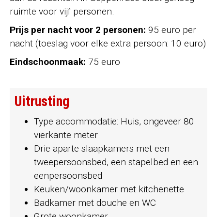
ruimte voor vijf personen.
Prijs per nacht voor 2 personen:
95 euro per
nacht (toeslag voor elke extra persoon: 10 euro)
Eindschoonmaak:
75 euro
Uitrusting
Type accommodatie: Huis, ongeveer 80
vierkante meter
Drie aparte slaapkamers met een
tweepersoonsbed, een stapelbed en een
eenpersoonsbed
Keuken/woonkamer met kitchenette
Badkamer met douche en WC
Grote woonkamer