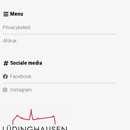
Menu
Privacybeleid
Afdruk
Sociale media
Facebook
Instagram