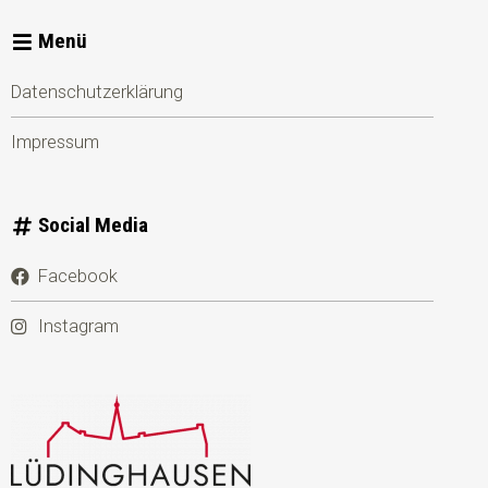
Menü
Datenschutzerklärung
Impressum
Social Media
Facebook
Instagram