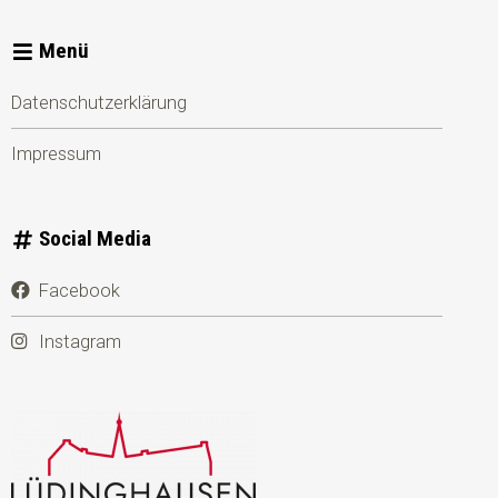
Menü
Datenschutzerklärung
Impressum
Social Media
Facebook
Instagram