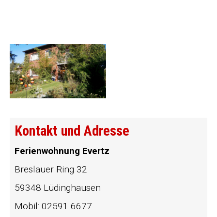
Kontakt und Adresse
Ferienwohnung Evertz
Breslauer Ring 32
59348 Lüdinghausen
Mobil: 02591 6677