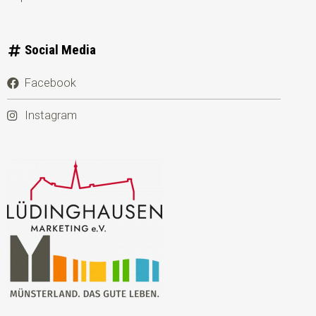
Social Media
Facebook
Instagram