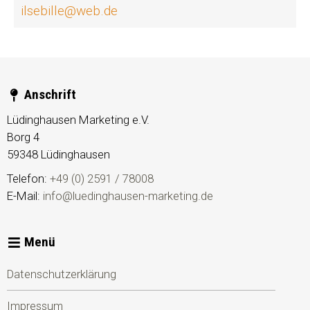
ilsebille@web.de
Anschrift
Lüdinghausen Marketing e.V.
Borg 4
59348
Lüdinghausen
Telefon:
+49 (0) 2591 / 78008
E-Mail:
info@luedinghausen-marketing.de
Menü
Datenschutzerklärung
Impressum