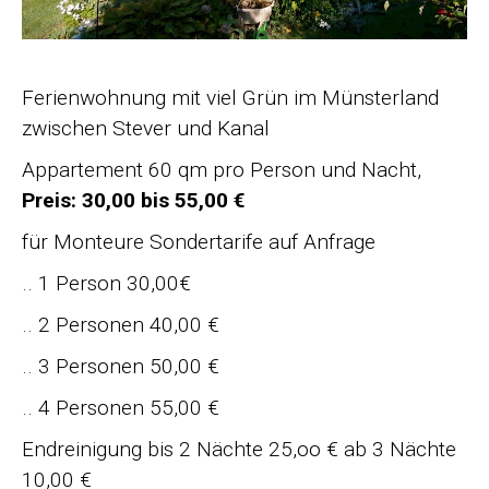
Ferienwohnung mit viel Grün im Münsterland
zwischen Stever und Kanal
Appartement 60 qm pro Person und Nacht,
Preis: 30,00 bis 55,00 €
für Monteure Sondertarife auf Anfrage
.. 1 Person 30,00€
.. 2 Personen 40,00 €
.. 3 Personen 50,00 €
.. 4 Personen 55,00 €
Endreinigung bis 2 Nächte 25,oo € ab 3 Nächte
10,00 €