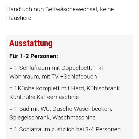
Handtuch nun Bettwäschewechsel, keine
Haustiere
Ausstattung
Für 1-2 Personen:
= 1 Schlafraum mit Doppelbett, 1 kl-
Wohnraum, mit TV +Schlafcouch
= 1Küche komplett mit Herd, Kühlschrank.
Kühltruhe,Kaffeemaschine
= 1 Bad mit WC, Dusche Waschbecken,
Spiegelschrank, Waschmaschine
= 1 Schlafraum zustzlich bei 3-4 Personen