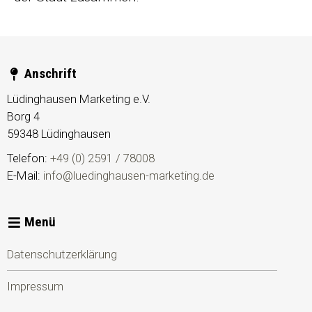
Anschrift
Lüdinghausen Marketing e.V.
Borg 4
59348
Lüdinghausen
Telefon:
+49 (0) 2591 / 78008
E-Mail:
info@luedinghausen-marketing.de
Menü
Datenschutzerklärung
Impressum