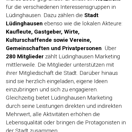
für die verschiedenen Interessensgruppen in
Lüdinghausen. Dazu zählen die
Stadt
Lüdinghausen
ebenso wie die lokalen Akteure:
Kaufleute, Gastgeber, Wirte,
Kulturschaffende sowie Vereine,
Gemeinschaften und Privatpersonen
. Über
280 Mitglieder
zählt Lüdinghausen Marketing
mittlerweile. Die Mitglieder unterstützen mit
ihrer Mitgliedschaft die Stadt. Darüber hinaus
sind sie herzlich eingeladen, eigene Ideen
einzubringen und sich zu engagieren.
Gleichzeitig bietet Lüdinghausen Marketing
durch seine Leistungen direkten und indirekten
Mehrwert, alle Aktivitäten erhöhen die
Lebensqualität oder bringen die Protagonisten in
der Stadt zusammen.