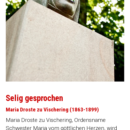
Selig gesprochen
Maria Droste zu Vischering (1863-1899)
Maria Droste zu Vischering, Ordensname
Schwester Maria vom göttlichen Herzen, wird