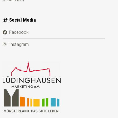
Social Media
Facebook
Instagram