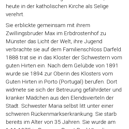
heute in der katholischen Kirche als Selige
verehrt.
Sie erblickte gemeinsam mit ihrem
Zwillingsbruder Max im Erbdrostenhof zu
Münster das Licht der Welt, ihre Jugend
verbrachte sie auf dem Familienschloss Darfeld.
1888 trat sie in das Kloster der Schwestern vom
guten Hirten ein. Nach dem Gelübde von 1891
wurde sie 1894 zur Oberin des Klosters vom
Guten Hirten in Porto (Portugal) berufen. Dort
widmete sie sich der Betreuung gefährdeter und
kranker Mädchen aus den Elendsvierteln der
Stadt. Schwester Maria selbst litt unter einer
schweren Rückenmarkserkrankung. Sie starb
bereits im Alter von 35 Jahren. Sie wurde am