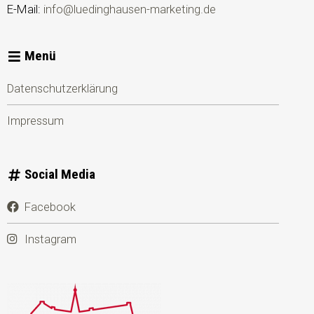
E-Mail:
info@luedinghausen-marketing.de
Menü
Datenschutzerklärung
Impressum
Social Media
Facebook
Instagram