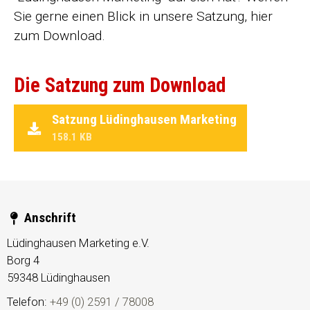
Sie gerne einen Blick in unsere Satzung, hier
zum Download.
Die Satzung zum Download
Satzung Lüdinghausen Marketing
158.1 KB
Anschrift
Lüdinghausen Marketing e.V.
Borg 4
59348
Lüdinghausen
Telefon:
+49 (0) 2591 / 78008