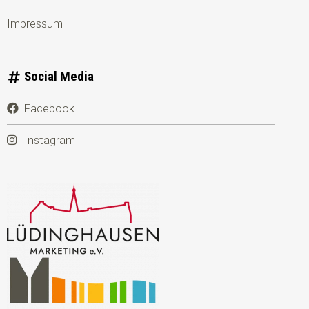
Impressum
Social Media
Facebook
Instagram