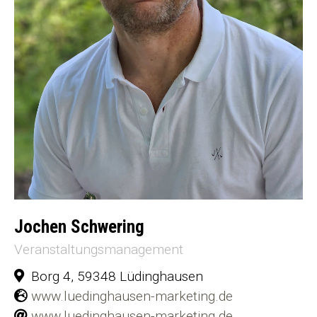
Jochen Schwering
Veranstaltungsmanagement
Borg 4, 59348 Lüdinghausen
www.luedinghausen-marketing.de
www.luedinghausen-marketing.de