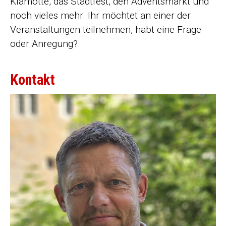
Klamotte, das Stadtfest, den Adventsmarkt und
noch vieles mehr. Ihr möchtet an einer der
Veranstaltungen teilnehmen, habt eine Frage
oder Anregung?
Kontakt