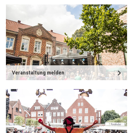
Veranstaltung melden