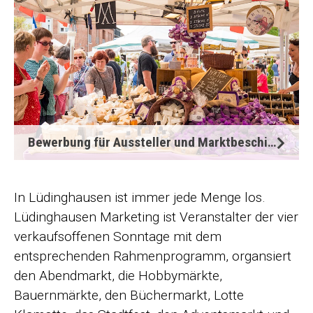
Bewerbung für Aussteller und Marktbeschicker
In Lüdinghausen ist immer jede Menge los.
Lüdinghausen Marketing ist Veranstalter der vier
verkaufsoffenen Sonntage mit dem
entsprechenden Rahmenprogramm, organsiert
den Abendmarkt, die Hobbymärkte,
Bauernmärkte, den Büchermarkt, Lotte