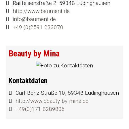
Raiffeisenstraße 2, 59348 Lüdinghausen
http://www.baument.de
info@baument.de
+49 (0)2591 233070
Beauty by Mina
Kontaktdaten
Carl-Benz-Straße 10, 59348 Lüdinghausen
http://www.beauty-by-mina.de
+49(0)171 8289806