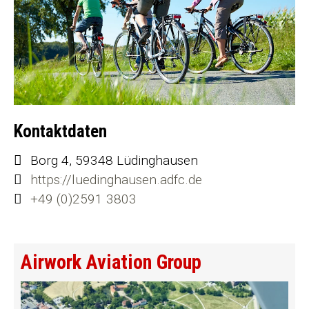
Kontaktdaten
Borg 4, 59348 Lüdinghausen
https://luedinghausen.adfc.de
+49 (0)2591 3803
Airwork Aviation Group