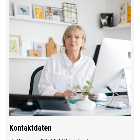
Kontaktdaten