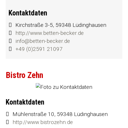
Kontaktdaten
Kirchstraße 3-5, 59348 Lüdinghausen
http://www.betten-becker.de
info@betten-becker.de
+49 (0)2591 21097
Bistro Zehn
Kontaktdaten
Mühlenstraße 10, 59348 Lüdinghausen
http://www.bistrozehn.de