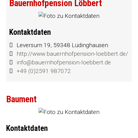
Bauernhofpension Löbbert
Kontaktdaten
Leversum 19, 59348 Lüdinghausen
http://www.bauernhofpension-loebbert.de/
info@bauernhofpension-loebbert.de
+49 (0)2591 987072
Baument
Kontaktdaten