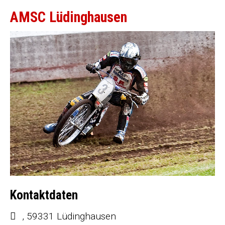
AMSC Lüdinghausen
Kontaktdaten
, 59331 Lüdinghausen