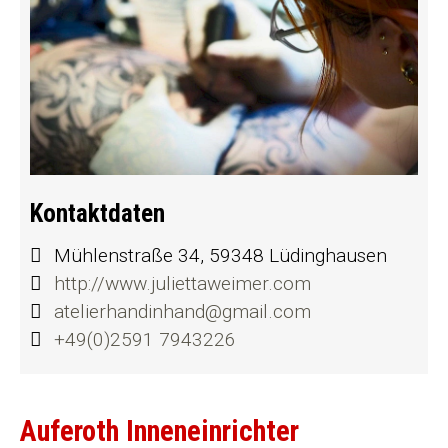
Kontaktdaten
Mühlenstraße 34, 59348 Lüdinghausen
http://www.juliettaweimer.com
atelierhandinhand@gmail.com
+49(0)2591 7943226
Auferoth Inneneinrichter