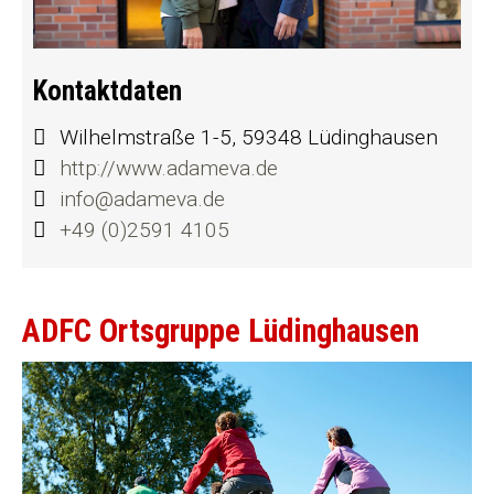
Kontaktdaten
Wilhelmstraße 1-5, 59348 Lüdinghausen
http://www.adameva.de
info@adameva.de
+49 (0)2591 4105
ADFC Ortsgruppe Lüdinghausen