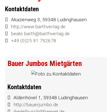
Kontaktdaten
Akazienweg 3, 59348 Lüdinghausen
http://www.barthverlag.de
beate.barth@barthverlag.de
+49 (0)25 91 792678
Bauer Jumbos Mietgärten
Kontaktdaten
Aldenhövel 1, 59348 Lüdinghausen
http://bauerjumbo.de
jbedelbusch@freenet.de