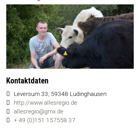
Kontaktdaten
Leversum 33, 59348 Lüdinghausen
http://www.allesregio.de
allesregio@gmx.de
+ 49 (0)151 157558 37