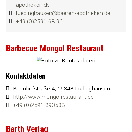
apotheken.de
luedinghausen@baeren-apotheken.de
+49 (0)2591 68 96
Barbecue Mongol Restaurant
Kontaktdaten
Bahnhofstraße 4, 59348 Lüdinghausen
http://www.mongolrestaurant.de
+49 (0)2591 893538
Barth Verlag