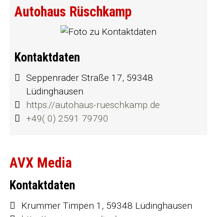
Autohaus Rüschkamp
Kontaktdaten
Seppenrader Straße 17, 59348
Lüdinghausen
https://autohaus-rueschkamp.de
+49( 0) 2591 79790
AVX Media
Kontaktdaten
Krummer Timpen 1, 59348 Lüdinghausen