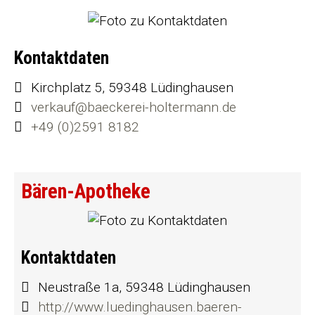
Kontaktdaten
Kirchplatz 5, 59348 Lüdinghausen
verkauf@baeckerei-holtermann.de
+49 (0)2591 8182
Bären-Apotheke
Kontaktdaten
Neustraße 1a, 59348 Lüdinghausen
http://www.luedinghausen.baeren-