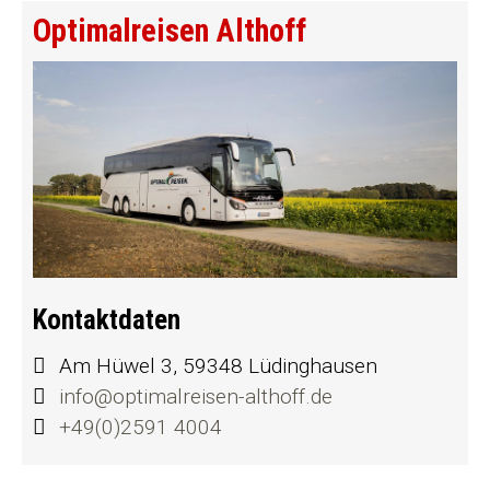
Optimalreisen Althoff
Kontaktdaten
Am Hüwel 3, 59348 Lüdinghausen
info@optimalreisen-althoff.de
+49(0)2591 4004