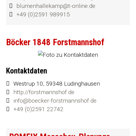
blumenhallekamp@t-online.de
+49 (0)2591 989915
Böcker 1848 Forstmannshof
Kontaktdaten
Westrup 10, 59348 Lüdinghausen
http://forstmannshof.de
info@boecker-forstmannshof.de
+49 (0)2591 22742