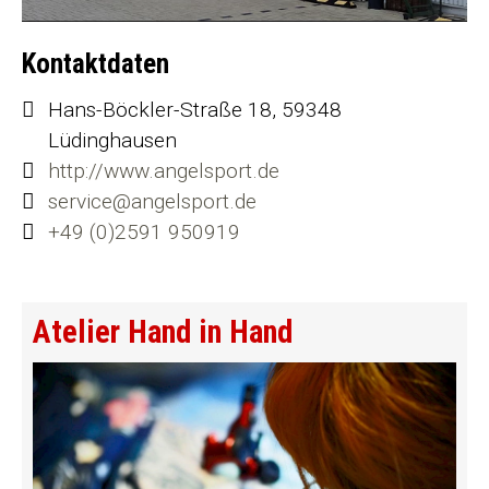
Kontaktdaten
Hans-Böckler-Straße 18, 59348
Lüdinghausen
http://www.angelsport.de
service@angelsport.de
+49 (0)2591 950919
Atelier Hand in Hand