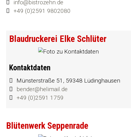
info@bistrozehn.de
+49 (0)2591 9802080
Blaudruckerei Elke Schlüter
Kontaktdaten
Münsterstraße 51, 59348 Lüdinghausen
bender@helimail.de
+49 (0)2591 1759
Blütenwerk Seppenrade