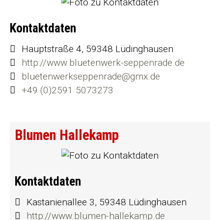
Kontaktdaten
Hauptstraße 4, 59348 Lüdinghausen
http://www.bluetenwerk-seppenrade.de
bluetenwerkseppenrade@gmx.de
+49 (0)2591 5073273
Blumen Hallekamp
Kontaktdaten
Kastanienallee 3, 59348 Lüdinghausen
http://www.blumen-hallekamp.de