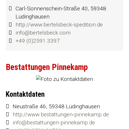
Carl-Sonnenschein-Straße 40, 59348
Lüdinghausen
http://www.bertelsbeck-spedition.de
info@bertelsbeck.com
+49 (0)2591 3397
Bestattungen Pinnekamp
Kontaktdaten
Neustraße 46, 59348 Lüdinghausen
http://www.bestattungen-pinnekamp.de
info@bestattungen-pinnekamp.de