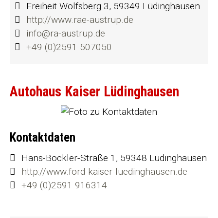
Freiheit Wolfsberg 3, 59349 Lüdinghausen
http://www.rae-austrup.de
info@ra-austrup.de
+49 (0)2591 507050
Autohaus Kaiser Lüdinghausen
Kontaktdaten
Hans-Böckler-Straße 1, 59348 Lüdinghausen
http://www.ford-kaiser-luedinghausen.de
+49 (0)2591 916314