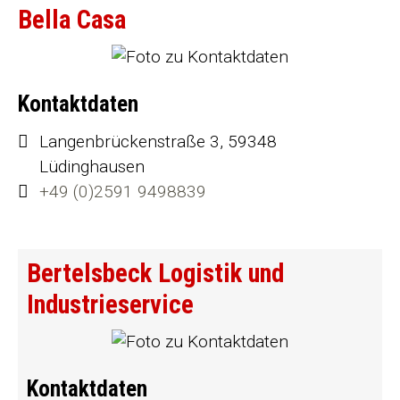
Bella Casa
Kontaktdaten
Langenbrückenstraße 3, 59348
Lüdinghausen
+49 (0)2591 9498839
Bertelsbeck Logistik und
Industrieservice
Kontaktdaten