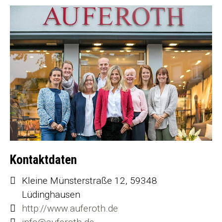
Kontaktdaten
Kleine Münsterstraße 12, 59348
Lüdinghausen
http://www.auferoth.de