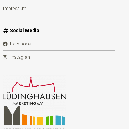
Impressum
Social Media
Facebook
Instagram