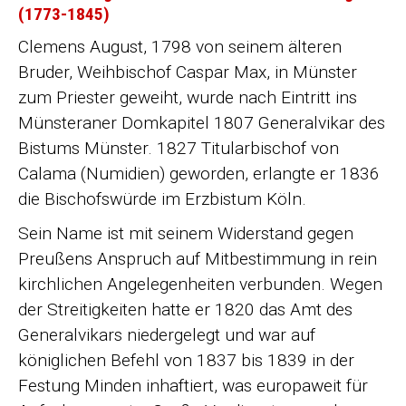
(1773-1845)
Clemens August, 1798 von seinem älteren
Bruder, Weihbischof Caspar Max, in Münster
zum Priester geweiht, wurde nach Eintritt ins
Münsteraner Domkapitel 1807 Generalvikar des
Bistums Münster. 1827 Titularbischof von
Calama (Numidien) geworden, erlangte er 1836
die Bischofswürde im Erzbistum Köln.
Sein Name ist mit seinem Widerstand gegen
Preußens Anspruch auf Mitbestimmung in rein
kirchlichen Angelegenheiten verbunden. Wegen
der Streitigkeiten hatte er 1820 das Amt des
Generalvikars niedergelegt und war auf
königlichen Befehl von 1837 bis 1839 in der
Festung Minden inhaftiert, was europaweit für