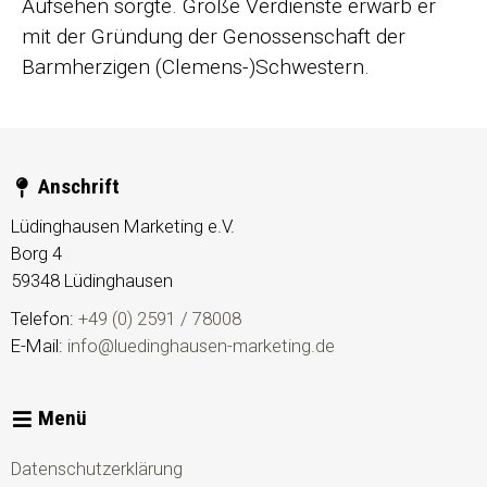
Aufsehen sorgte. Große Verdienste erwarb er
mit der Gründung der Genossenschaft der
Barmherzigen (Clemens-)Schwestern.
Anschrift
Lüdinghausen Marketing e.V.
Borg 4
59348
Lüdinghausen
Telefon:
+49 (0) 2591 / 78008
E-Mail:
info@luedinghausen-marketing.de
Menü
Datenschutzerklärung