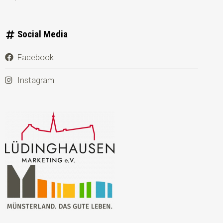
Social Media
Facebook
Instagram