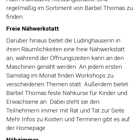
regelmäßig im Sortiment von Bärbel Thomas zu
finden.
Freie Nähwerkstatt
Darüber hinaus bietet die Lüdinghauserin in
ihren Räumlichkeiten eine freie Nähwerkstatt
an, während der Öffnungszeiten kann an den
Maschinen genäht werden. An jedem ersten
Samstag im Monat finden Workshops zu
verschiedenen Themen statt. Außerdem bietet
Bärbel Thomas feste Nähkurse für Kinder und
Erwachsene an. Dabei steht sie den
Teilnehmern immer mit Rat und Tat zur Seite.
Mehr Infos zu Kosten und Terminen gibt es auf
der Homepage.
Nähzimmer