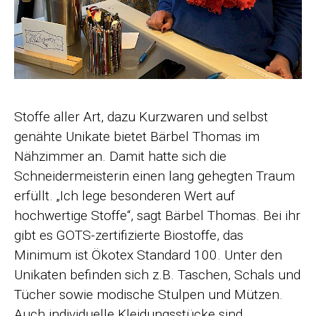
Stoffe aller Art, dazu Kurzwaren und selbst
genähte Unikate bietet Bärbel Thomas im
Nähzimmer an. Damit hatte sich die
Schneidermeisterin einen lang gehegten Traum
erfüllt. „Ich lege besonderen Wert auf
hochwertige Stoffe“, sagt Bärbel Thomas. Bei ihr
gibt es GOTS-zertifizierte Biostoffe, das
Minimum ist Ökotex Standard 100. Unter den
Unikaten befinden sich z.B. Taschen, Schals und
Tücher sowie modische Stulpen und Mützen.
Auch individuelle Kleidungsstücke sind