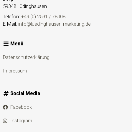
59348
Lüdinghausen
Telefon:
+49 (0) 2591 / 78008
E-Mail:
info@luedinghausen-marketing.de
Menü
Datenschutzerklärung
Impressum
Social Media
Facebook
Instagram