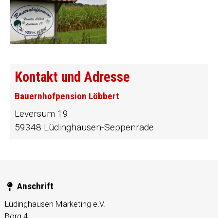
Kontakt und Adresse
Bauernhofpension Löbbert
Leversum 19
59348 Lüdinghausen-Seppenrade
Anschrift
Lüdinghausen Marketing e.V.
Borg 4