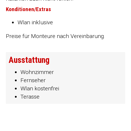
Konditionen/Extras
Wlan inklusive
Preise für Monteure nach Vereinbarung.
Ausstattung
Wohnzimmer
Fernseher
Wlan kostenfrei
Terasse