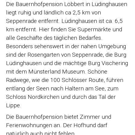
Die Bauernhofpension Löbbert in Lüdinghausen
liegt ruhig und ländlich ca 2,5 km von
Seppenrade entfernt. Lüdinghausen ist ca. 6,5
km entfernt. Hier finden Sie Supermärkte und
alle Geschäfte des täglichen Bedarfes.
Besonders sehenswert in der nahen Umgebung
sind der Rosengarten von Seppenrade, die Burg
Lüdinghausen und die mächtige Burg Vischering
mit dem Münsterland Museum. Schöne
Radwege, wie die 100 Schlösser Route, führen
entlang der Seen nach Haltern am See, zum
Schloss Nordkirchen und durch das Tal der
Lippe.
Die Bauernhofpension bietet Zimmer und
Ferienwohnungen an. Der Hofhund darf
natürlich auch nicht fehlen.