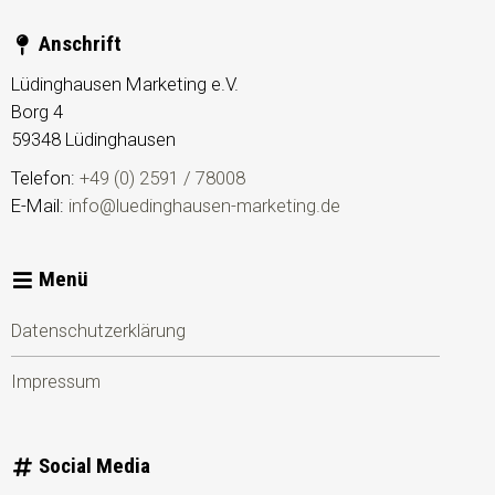
Anschrift
Lüdinghausen Marketing e.V.
Borg 4
59348
Lüdinghausen
Telefon:
+49 (0) 2591 / 78008
E-Mail:
info@luedinghausen-marketing.de
Menü
Datenschutzerklärung
Impressum
Social Media