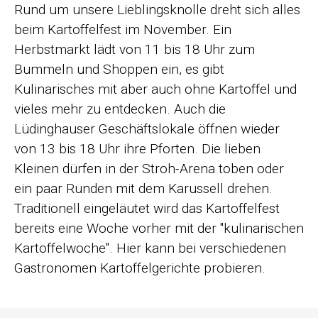
Rund um unsere Lieblingsknolle dreht sich alles
beim Kartoffelfest im November. Ein
Herbstmarkt lädt von 11 bis 18 Uhr zum
Bummeln und Shoppen ein, es gibt
Kulinarisches mit aber auch ohne Kartoffel und
vieles mehr zu entdecken. Auch die
Lüdinghauser Geschäftslokale öffnen wieder
von 13 bis 18 Uhr ihre Pforten. Die lieben
Kleinen dürfen in der Stroh-Arena toben oder
ein paar Runden mit dem Karussell drehen.
Traditionell eingeläutet wird das Kartoffelfest
bereits eine Woche vorher mit der "kulinarischen
Kartoffelwoche". Hier kann bei verschiedenen
Gastronomen Kartoffelgerichte probieren.