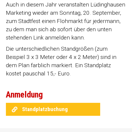
Auch in diesem Jahr veranstalten Lüdinghausen
Marketing wieder am Sonntag, 20. September,
zum Stadtfest einen Flohmarkt für jedermann,
zu dem man sich ab sofort über den unten
stehenden Link anmelden kann.
Die unterschiedlichen Standgrößen (zum
Beispiel 3 x 3 Meter oder 4 x 2 Meter) sind in
dem Plan farblich markiert. Ein Standplatz
kostet pauschal 15,- Euro.
Anmeldung
Standplatzbuchung