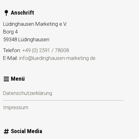
Anschrift
Lüdinghausen Marketing e.V.
Borg 4
59348
Lüdinghausen
Telefon:
+49 (0) 2591 / 78008
E-Mail:
info@luedinghausen-marketing.de
Menü
Datenschutzerklärung
Impressum
Social Media