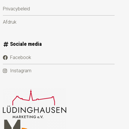
Privacybeleid
Afdruk
Sociale media
Facebook
Instagram