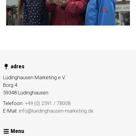
adres
Lüdinghausen Marketing e.V.
Borg 4
59348
Lüdinghausen
Telefoon:
+49 (0) 2591 / 78008
E-Mail:
info@luedinghausen-marketing.de
Menu