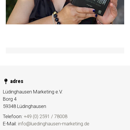
adres
Lüdinghausen Marketing e.V.
Borg 4
59348
Lüdinghausen
Telefoon:
+49 (0) 2591 / 78008
E-Mail:
info@luedinghausen-marketing.de