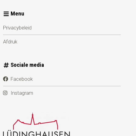
Menu
Privacybeleid
Afdruk
Sociale media
Facebook
Instagram