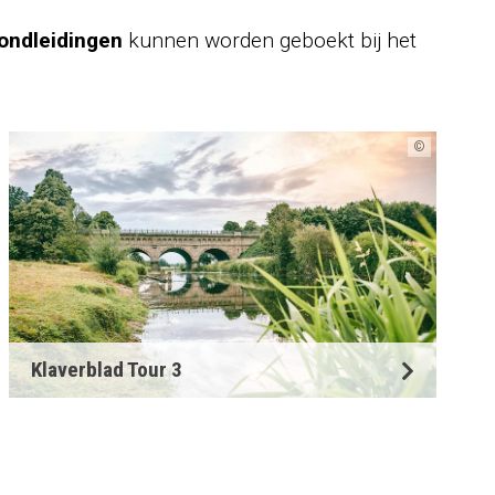
ondleidingen
kunnen worden geboekt bij het
©
Klaverblad Tour 3