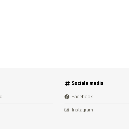
Sociale media
id
Facebook
Instagram