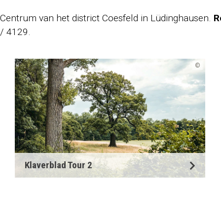
 Centrum van het district Coesfeld in Lüdinghausen.
R
 / 4129.
©
Klaverblad Tour 2