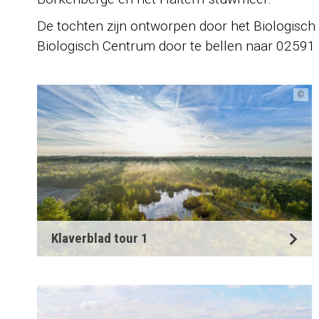
De tochten zijn ontworpen door het Biologisch
Biologisch Centrum door te bellen naar 02591
©
Klaverblad tour 1