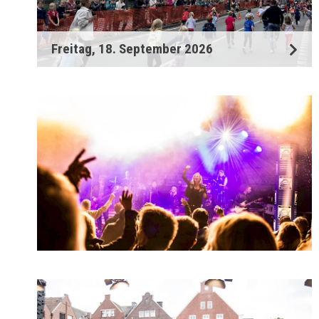
Freitag, 18. September 2026