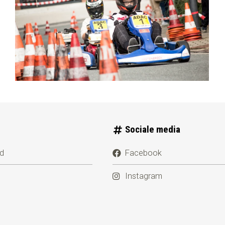
Sociale media
id
Facebook
Instagram