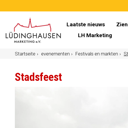
Laatste nieuws
Zien
LH Marketing
Startseite
evenementen
Festivals en markten
S
Stadsfeest