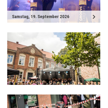
Samstag, 19. September 2026