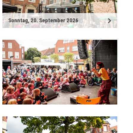
Sonntag, 20. September 2026