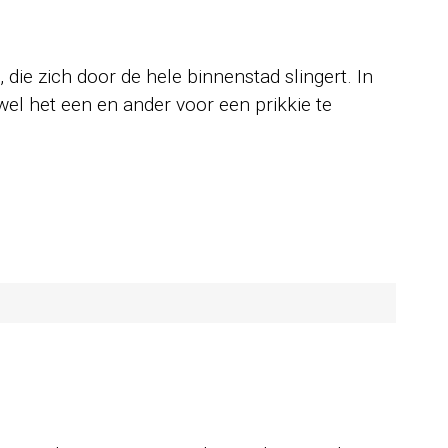
, die zich door de hele binnenstad slingert. In
 wel het een en ander voor een prikkie te