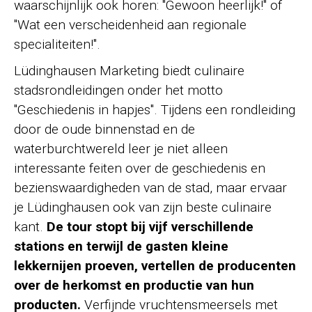
waarschijnlijk ook horen: "Gewoon heerlijk!" of
"Wat een verscheidenheid aan regionale
specialiteiten!".
Lüdinghausen Marketing biedt culinaire
stadsrondleidingen onder het motto
"Geschiedenis in hapjes". Tijdens een rondleiding
door de oude binnenstad en de
waterburchtwereld leer je niet alleen
interessante feiten over de geschiedenis en
bezienswaardigheden van de stad, maar ervaar
je Lüdinghausen ook van zijn beste culinaire
kant.
De tour stopt bij vijf verschillende
stations en terwijl de gasten kleine
lekkernijen proeven, vertellen de producenten
over de herkomst en productie van hun
producten.
Verfijnde vruchtensmeersels met