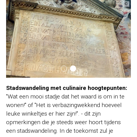
©
©
Stadswandeling met culinaire hoogtepunten:
"Wat een mooi stadje dat het waard is om in te
wonen!" of "Het is verbazingwekkend hoeveel
leuke winkeltjes er hier zijn!". - dit zijn
opmerkingen die je steeds weer hoort tijdens
een stadswandeling. In de toekomst zul je