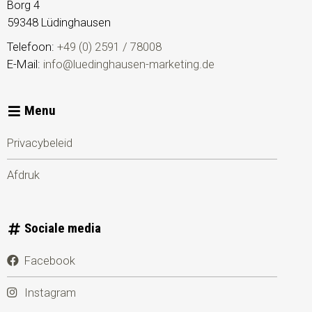
Borg 4
59348
Lüdinghausen
Telefoon:
+49 (0) 2591 / 78008
E-Mail:
info@luedinghausen-marketing.de
Menu
Privacybeleid
Afdruk
Sociale media
Facebook
Instagram