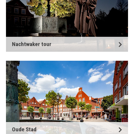
Nachtwaker tour
Oude Stad