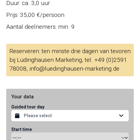
Duur: ca. 3,0 uur
Prijs: 35,00 €/persoon
Aantal deelnemers: min. 9
Reserveren: ten minste drie dagen van tevoren
bij Lüdinghausen Marketing, tel. +49 (0)2591
78008, info@luedinghausen-marketing.de
Your data
Guided tour day
Start time