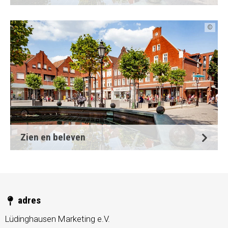
©
Zien en beleven
adres
Lüdinghausen Marketing e.V.