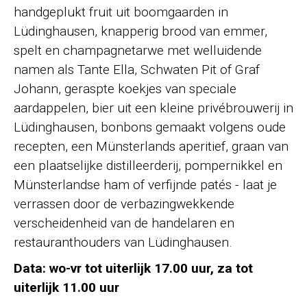
handgeplukt fruit uit boomgaarden in
Lüdinghausen, knapperig brood van emmer,
spelt en champagnetarwe met welluidende
namen als Tante Ella, Schwaten Pit of Graf
Johann, geraspte koekjes van speciale
aardappelen, bier uit een kleine privébrouwerij in
Lüdinghausen, bonbons gemaakt volgens oude
recepten, een Münsterlands aperitief, graan van
een plaatselijke distilleerderij, pompernikkel en
Münsterlandse ham of verfijnde patés - laat je
verrassen door de verbazingwekkende
verscheidenheid van de handelaren en
restauranthouders van Lüdinghausen.
Data: wo-vr tot uiterlijk 17.00 uur, za tot
uiterlijk 11.00 uur