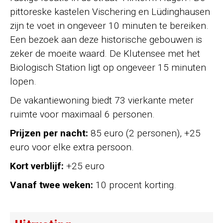
pittoreske kastelen Vischering en Lüdinghausen
zijn te voet in ongeveer 10 minuten te bereiken.
Een bezoek aan deze historische gebouwen is
zeker de moeite waard. De Klutensee met het
Biologisch Station ligt op ongeveer 15 minuten
lopen.
De vakantiewoning biedt 73 vierkante meter
ruimte voor maximaal 6 personen.
Prijzen per nacht:
85 euro (2 personen), +25
euro voor elke extra persoon.
Kort verblijf:
+25 euro
Vanaf twee weken:
10 procent korting.