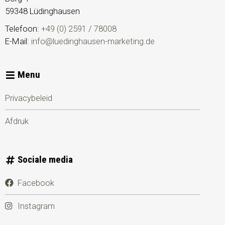
59348
Lüdinghausen
Telefoon:
+49 (0) 2591 / 78008
E-Mail:
info@luedinghausen-marketing.de
Menu
Privacybeleid
Afdruk
Sociale media
Facebook
Instagram