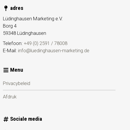
adres
Lüdinghausen Marketing e.V.
Borg 4
59348
Lüdinghausen
Telefoon:
+49 (0) 2591 / 78008
E-Mail:
info@luedinghausen-marketing.de
Menu
Privacybeleid
Afdruk
Sociale media