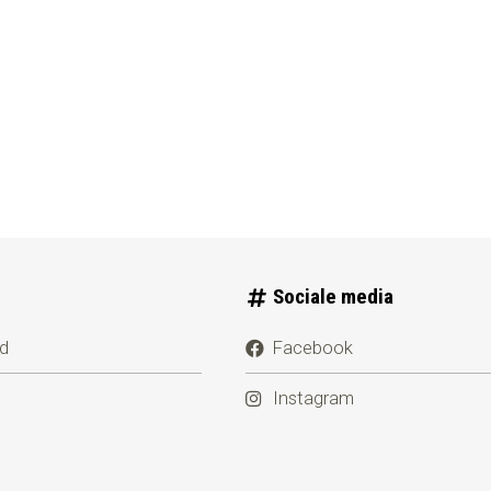
Sociale media
id
Facebook
Instagram