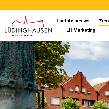
Laatste nieuws
Zien
LH Marketing