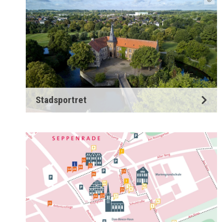
Stadsportret