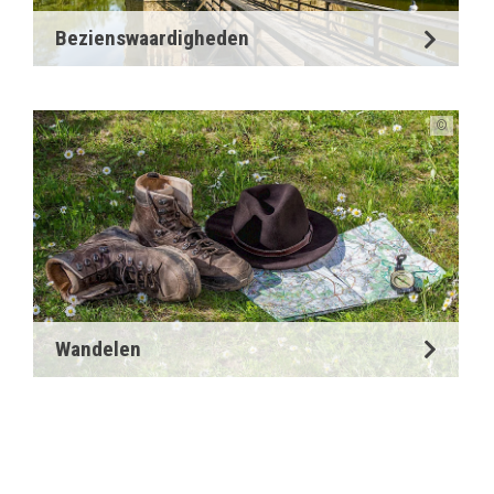
Bezienswaardigheden
©
Wandelen