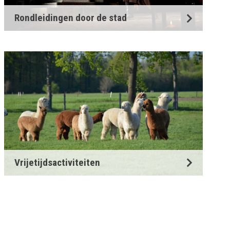
Rondleidingen door de stad
Vrijetijdsactiviteiten