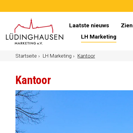
Laatste nieuws
Zien
LH Marketing
Startseite
LH Marketing
Kantoor
Kantoor