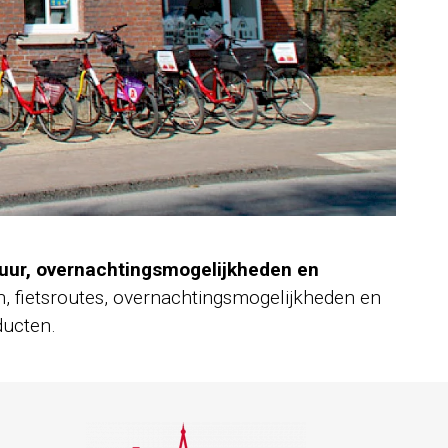
uur, overnachtingsmogelijkheden en
, fietsroutes, overnachtingsmogelijkheden en
ducten.