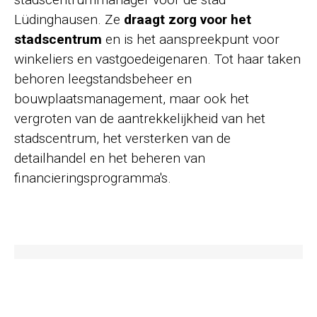
Lüdinghausen. Ze
draagt zorg voor het
stadscentrum
en is het aanspreekpunt voor
winkeliers en vastgoedeigenaren. Tot haar taken
behoren leegstandsbeheer en
bouwplaatsmanagement, maar ook het
vergroten van de aantrekkelijkheid van het
stadscentrum, het versterken van de
detailhandel en het beheren van
financieringsprogramma's.