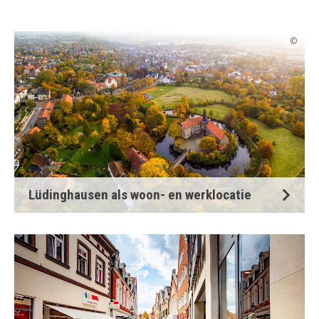
©
Lüdinghausen als woon- en werklocatie