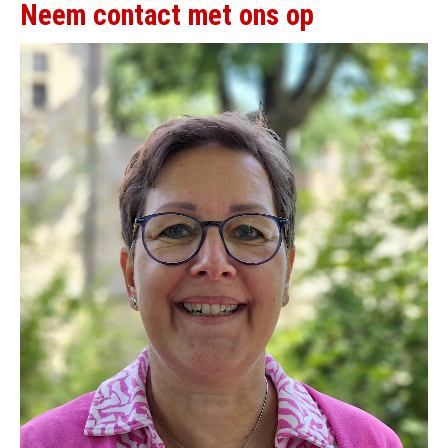
Neem contact met ons op