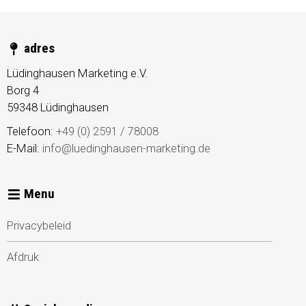
adres
Lüdinghausen Marketing e.V.
Borg 4
59348
Lüdinghausen
Telefoon:
+49 (0) 2591 / 78008
E-Mail:
info@luedinghausen-marketing.de
Menu
Privacybeleid
Afdruk