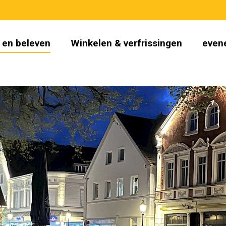
 en beleven
Winkelen & verfrissingen
even