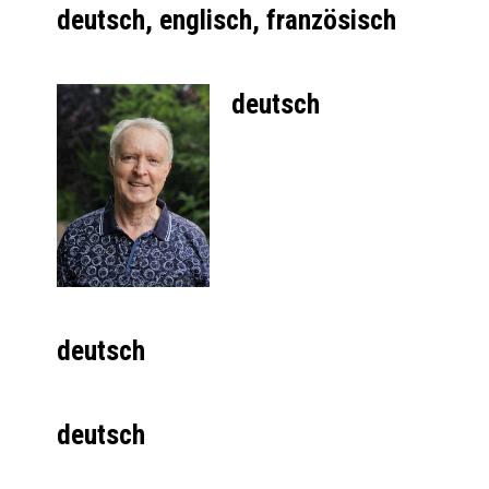
deutsch, englisch, französisch
deutsch
deutsch
deutsch