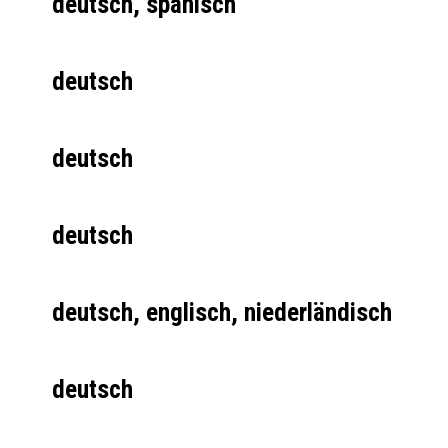
deutsch, spanisch
deutsch
deutsch
deutsch
deutsch, englisch, niederländisch
deutsch