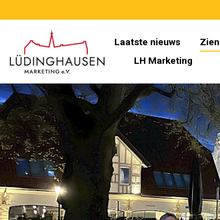
Laatste nieuws
Zien
LH Marketing