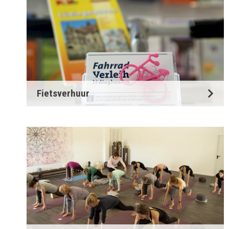
Fietsverhuur