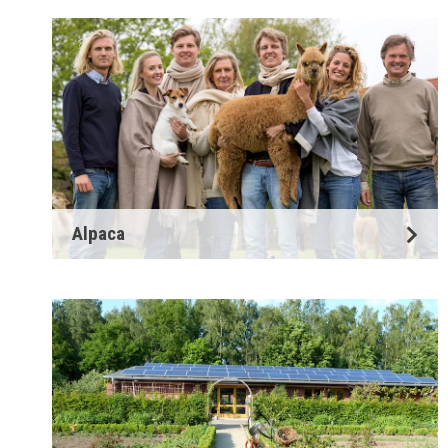
Alpaca