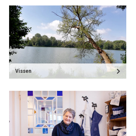
Vissen