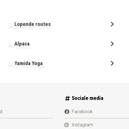
Lopende routes
Alpaca
Yamida Yoga
Sociale media
id
Facebook
Instagram