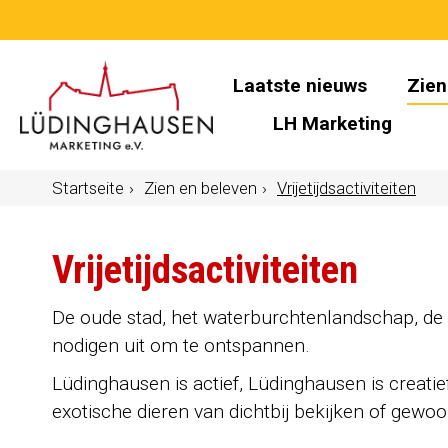
Laatste nieuws
Zien
LH Marketing
Startseite
Zien en beleven
Vrijetijdsactiviteiten
Vrijetijdsactiviteiten
De oude stad, het waterburchtenlandschap, de 
nodigen uit om te ontspannen.
Lüdinghausen is actief, Lüdinghausen is creatie
exotische dieren van dichtbij bekijken of gewo