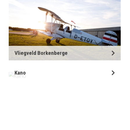
Vliegveld Borkenberge
Kano