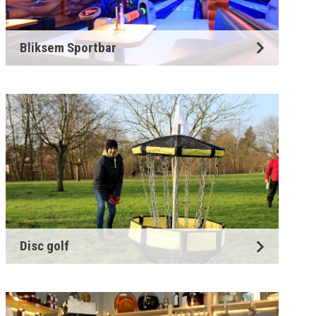
Bliksem Sportbar
Disc golf