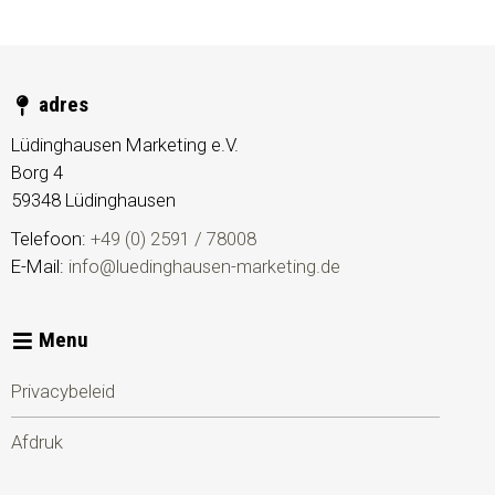
adres
Lüdinghausen Marketing e.V.
Borg 4
59348
Lüdinghausen
Telefoon:
+49 (0) 2591 / 78008
E-Mail:
info@luedinghausen-marketing.de
Menu
Privacybeleid
Afdruk