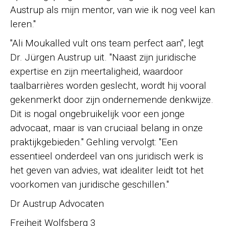
Austrup als mijn mentor, van wie ik nog veel kan
leren."
"Ali Moukalled vult ons team perfect aan", legt
Dr. Jürgen Austrup uit. "Naast zijn juridische
expertise en zijn meertaligheid, waardoor
taalbarrières worden geslecht, wordt hij vooral
gekenmerkt door zijn ondernemende denkwijze.
Dit is nogal ongebruikelijk voor een jonge
advocaat, maar is van cruciaal belang in onze
praktijkgebieden." Gehling vervolgt: "Een
essentieel onderdeel van ons juridisch werk is
het geven van advies, wat idealiter leidt tot het
voorkomen van juridische geschillen."
Dr Austrup Advocaten
Freiheit Wolfsberg 3