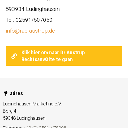
593934 Lüdinghausen
Tel. 02591/507050
info@rae-austrup.de
Klik hier om naar Dr Austrup
Rechtsanwälte te gaan
adres
Lüdinghausen Marketing e.V.
Borg 4
59348
Lüdinghausen