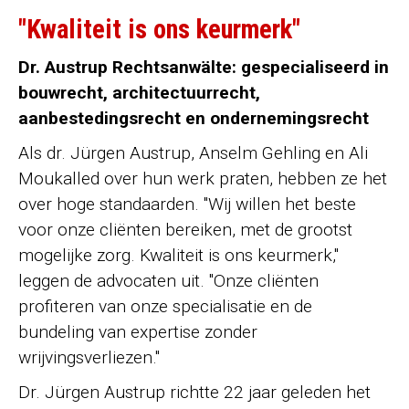
"Kwaliteit is ons keurmerk"
Dr. Austrup Rechtsanwälte: gespecialiseerd in
bouwrecht, architectuurrecht,
aanbestedingsrecht en ondernemingsrecht
Als dr. Jürgen Austrup, Anselm Gehling en Ali
Moukalled over hun werk praten, hebben ze het
over hoge standaarden. "Wij willen het beste
voor onze cliënten bereiken, met de grootst
mogelijke zorg. Kwaliteit is ons keurmerk,"
leggen de advocaten uit. "Onze cliënten
profiteren van onze specialisatie en de
bundeling van expertise zonder
wrijvingsverliezen."
Dr. Jürgen Austrup richtte 22 jaar geleden het