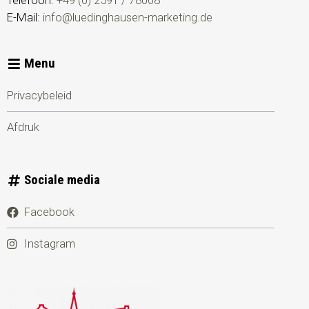
Telefoon:
+49 (0) 2591 / 78008
E-Mail:
info@luedinghausen-marketing.de
Menu
Privacybeleid
Afdruk
Sociale media
Facebook
Instagram