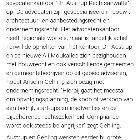
advocatenkantoor "Dr. Austrup Rechtsanwälte"
op. De advocaten zijn gespecialiseerd in bouw-,
architectuur- en aanbestedingsrecht en
ondernemingsrecht. Het advocatenkantoor
heeft regionale wortels, maar is landelijk actief.
Terwijl de oprichter van het kantoor, Dr. Austrup,
en de nieuwe Ali Moukalled zich bezighouden
met bouwrecht en ook verschillende gemeenten
en gemeentebedrijven op dit gebied adviseren,
houdt Anselm Gehling zich bezig met
ondernemingsrecht. "Hierbij gaat het meestal
om opvolgingsplanning, de koop of verkoop van
een bedrijf, start-ups en insolventies en de
bijbehorende rechtszekerheid. Compliance
wordt ook steeds belangrijker," zegt Gehling.
Austrup en Gehling werkten eerder bij grote